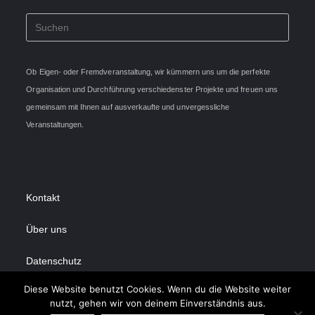
Ob Eigen- oder Fremdveranstaltung, wir kümmern uns um die perfekte
Organisation und Durchführung verschiedenster Projekte und freuen uns
gemeinsam mit Ihnen auf ausverkaufte und unvergessliche
Veranstaltungen.
Kontakt
Über uns
Datenschutz
Diese Website benutzt Cookies. Wenn du die Website weiter
Impressum
nutzt, gehen wir von deinem Einverständnis aus.