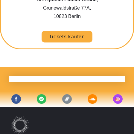
Grunewaldstraße 77A,
10823 Berlin
Tickets kaufen