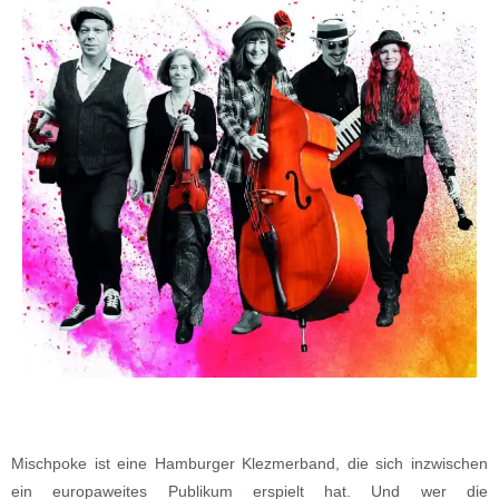
Mischpoke ist eine Hamburger Klezmerband, die sich inzwischen
ein europaweites Publikum erspielt hat. Und wer die