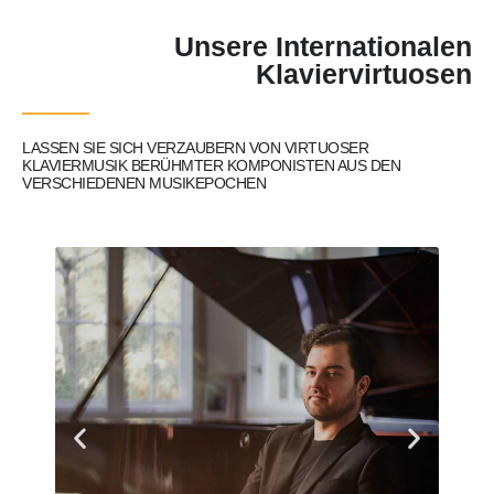
Unsere Internationalen
Klaviervirtuosen
LASSEN SIE SICH VERZAUBERN VON VIRTUOSER
KLAVIERMUSIK BERÜHMTER KOMPONISTEN AUS DEN
VERSCHIEDENEN MUSIKEPOCHEN