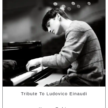
Tribute To Ludovico Einaudi