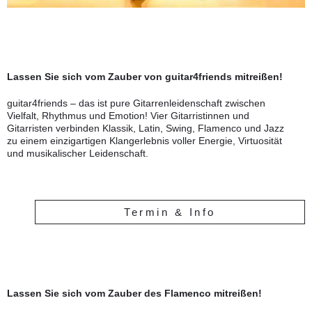
Lassen Sie sich vom Zauber von guitar4friends mitreißen!
guitar4friends – das ist pure Gitarrenleidenschaft zwischen
Vielfalt, Rhythmus und Emotion! Vier Gitarristinnen und
Gitarristen verbinden Klassik, Latin, Swing, Flamenco und Jazz
zu einem einzigartigen Klangerlebnis voller Energie, Virtuosität
und musikalischer Leidenschaft.
Termin & Info
Lassen Sie sich vom Zauber des Flamenco mitreißen!