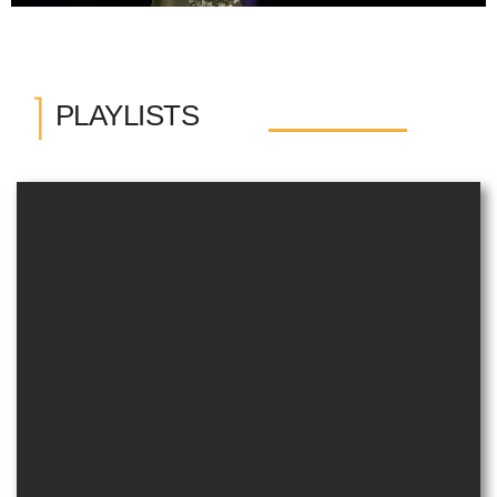
I
PLAYLISTS