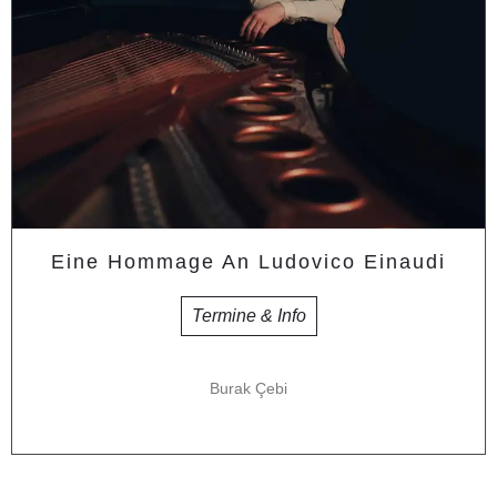
Eine Hommage An Ludovico Einaudi
Termine & Info
Burak Çebi