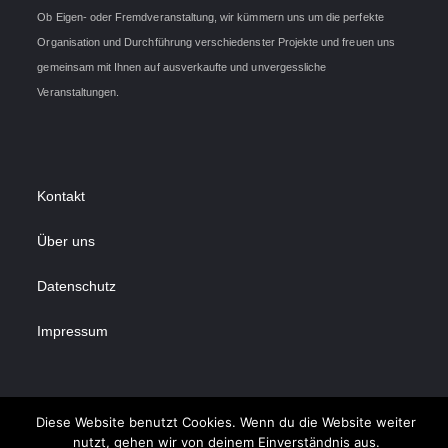
Ob Eigen- oder Fremdveranstaltung, wir kümmern uns um die perfekte
Organisation und Durchführung verschiedenster Projekte und freuen uns
gemeinsam mit Ihnen auf ausverkaufte und unvergessliche
Veranstaltungen.
Kontakt
Über uns
Datenschutz
Impressum
Diese Website benutzt Cookies. Wenn du die Website weiter
nutzt, gehen wir von deinem Einverständnis aus.