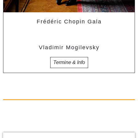
Frédéric Chopin Gala
Vladimir Mogilevsky
Termine & Info