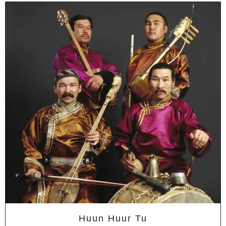
Huun Huur Tu