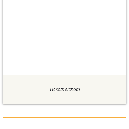
Tickets sichern