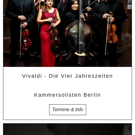
Vivaldi - Die Vier Jahreszeiten
Kammersolisten Berlin
Termine & Info