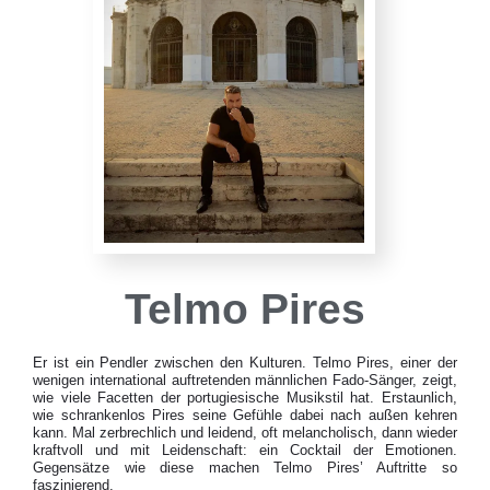
Telmo Pires
Er ist ein Pendler zwischen den Kulturen. Telmo Pires, einer der
wenigen international auftretenden männlichen Fado-Sänger, zeigt,
wie viele Facetten der portugiesische Musikstil hat. Erstaunlich,
wie schrankenlos Pires seine Gefühle dabei nach außen kehren
kann. Mal zerbrechlich und leidend, oft melancholisch, dann wieder
kraftvoll und mit Leidenschaft: ein Cocktail der Emotionen.
Gegensätze wie diese machen Telmo Pires’ Auftritte so
faszinierend.