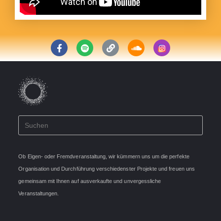
Ob Eigen- oder Fremdveranstaltung, wir kümmern uns um die perfekte
Organisation und Durchführung verschiedenster Projekte und freuen uns
gemeinsam mit Ihnen auf ausverkaufte und unvergessliche
Veranstaltungen.