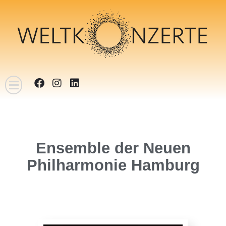
Ensemble der Neuen
Philharmonie Hamburg