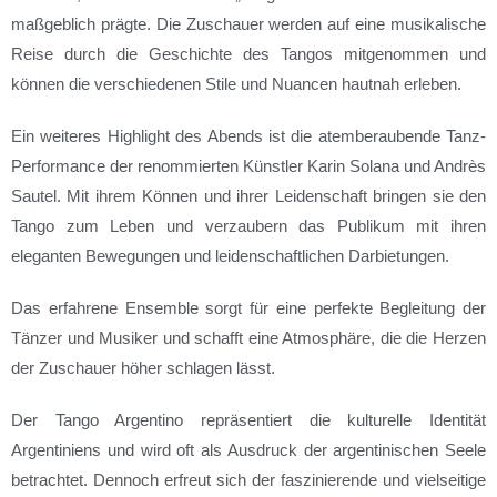
maßgeblich prägte. Die Zuschauer werden auf eine musikalische
Reise durch die Geschichte des Tangos mitgenommen und
können die verschiedenen Stile und Nuancen hautnah erleben.
Ein weiteres Highlight des Abends ist die atemberaubende Tanz-
Performance der renommierten Künstler Karin Solana und Andrès
Sautel. Mit ihrem Können und ihrer Leidenschaft bringen sie den
Tango zum Leben und verzaubern das Publikum mit ihren
eleganten Bewegungen und leidenschaftlichen Darbietungen.
Das erfahrene Ensemble sorgt für eine perfekte Begleitung der
Tänzer und Musiker und schafft eine Atmosphäre, die die Herzen
der Zuschauer höher schlagen lässt.
Der Tango Argentino repräsentiert die kulturelle Identität
Argentiniens und wird oft als Ausdruck der argentinischen Seele
betrachtet. Dennoch erfreut sich der faszinierende und vielseitige