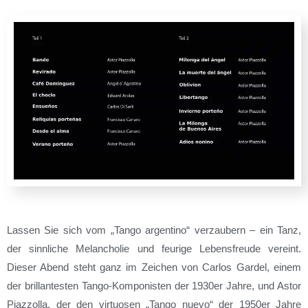
Lassen Sie sich vom „Tango argentino“ verzaubern – ein Tanz,
der sinnliche Melancholie und feurige Lebensfreude vereint.
Dieser Abend steht ganz im Zeichen von Carlos Gardel, einem
der brillantesten Tango-Komponisten der 1930er Jahre, und Astor
Piazzolla, der den virtuosen „Tango nuevo“ der 1950er Jahre