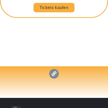
Tickets kaufen