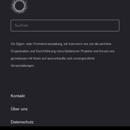
Ob Eigen- oder Fremdveranstaltung, wir kümmern uns um die perfekte
Organisation und Durchführung verschiedenster Projekte und freuen uns
gemeinsam mit Ihnen auf ausverkaufte und unvergessliche
Veranstaltungen.
Kontakt
Über uns
Datenschutz