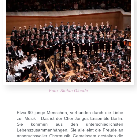
Foto: Stefan Gloede
Etwa 90 junge Menschen, verbunden durch die Liebe
zur Musik – Das ist der Chor Junges Ensemble Berlin.
Sie kommen aus den unterschiedlichsten
Lebenszusammenhängen. Sie alle eint die Freude an
anspruchsvoller Chormusik. Gemeinsam gestalten die